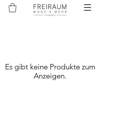
Es gibt keine Produkte zum
Anzeigen.